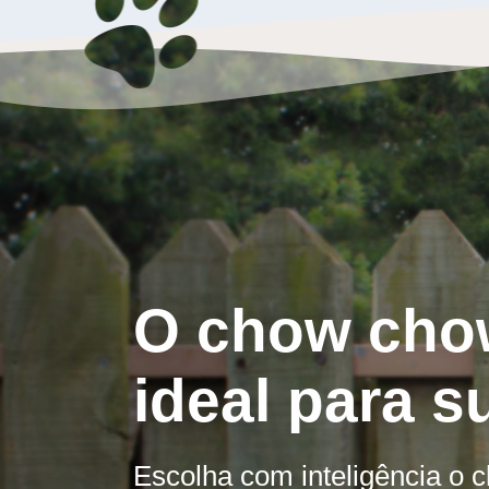
O chow cho
ideal para s
Escolha com inteligência o 