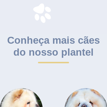
Conheça mais cães
do nosso plantel