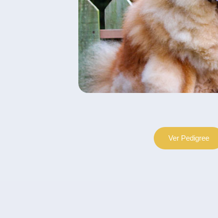
Ver Pedigree