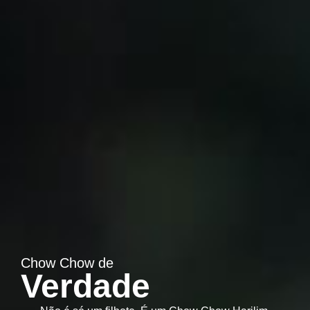
Chow Chow de
Verdade