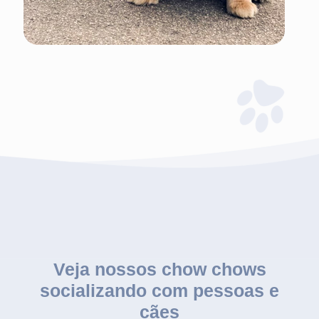
Veja nossos chow chows
socializando com pessoas e
cães