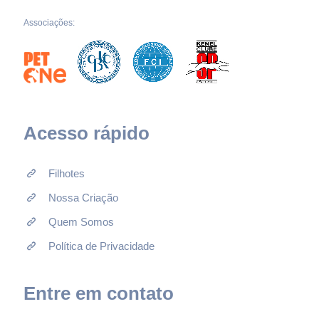
Associações:
Acesso rápido
Filhotes
Nossa Criação
Quem Somos
Política de Privacidade
Entre em contato