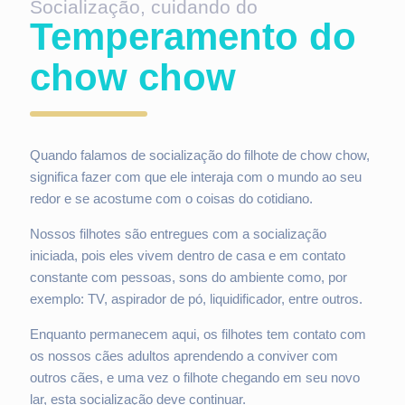
Socialização, cuidando do
Temperamento do
chow chow
Quando falamos de socialização do filhote de chow chow,
significa fazer com que ele interaja com o mundo ao seu
redor e se acostume com o coisas do cotidiano.
Nossos filhotes são entregues com a socialização
iniciada, pois eles vivem dentro de casa e em contato
constante com pessoas, sons do ambiente como, por
exemplo: TV, aspirador de pó, liquidificador, entre outros.
Enquanto permanecem aqui, os filhotes tem contato com
os nossos cães adultos aprendendo a conviver com
outros cães, e uma vez o filhote chegando em seu novo
lar, esta socialização deve continuar.