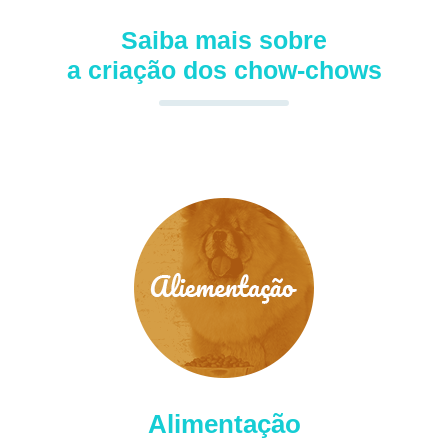
Saiba mais sobre
a criação dos chow-chows
Alimentação