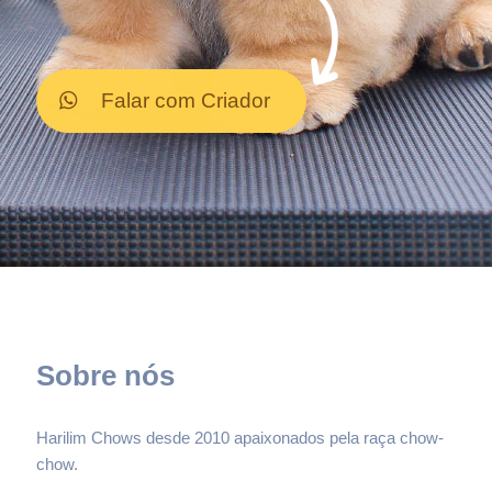
Falar com Criador
Sobre nós
Harilim Chows desde 2010 apaixonados pela raça chow-
chow.